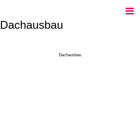
Dachausbau
Dachausbau