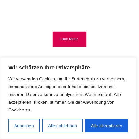
Load More
Wir schätzen Ihre Privatsphäre
Wir verwenden Cookies, um Ihr Surferlebnis zu verbessern,
personalisierte Anzeigen oder Inhalte einzusetzen und
unseren Datenverkehr zu analysieren. Wenn Sie auf „Alle
akzeptieren" klicken, stimmen Sie der Anwendung von
Cookies zu.
Anpassen
Alles ablehnen
Alle akzeptieren