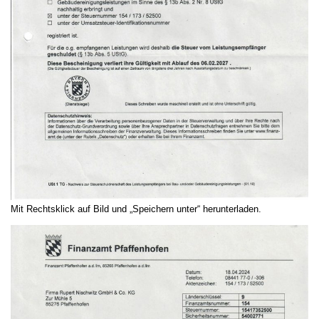
Mit Rechtsklick auf Bild und „Speichern unter“ herunterladen.